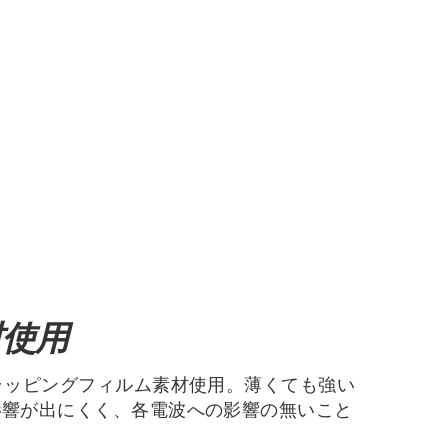
材使用
ラッピングフィルム素材使用。薄くても強い
影響が出にくく、各電波への影響の無いこと