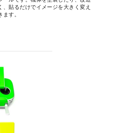
く、貼るだけでイメージを大きく変え
きます。