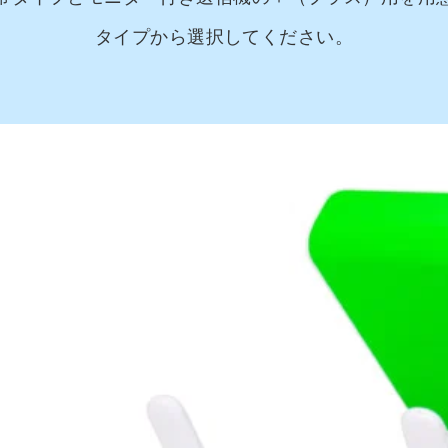
タイプから選択してください。