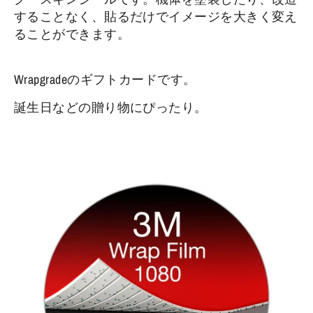
することなく、貼るだけでイメージを大きく変え
ることができます。
Wrapgradeのギフトカードです。
誕生日などの贈り物にぴったり。