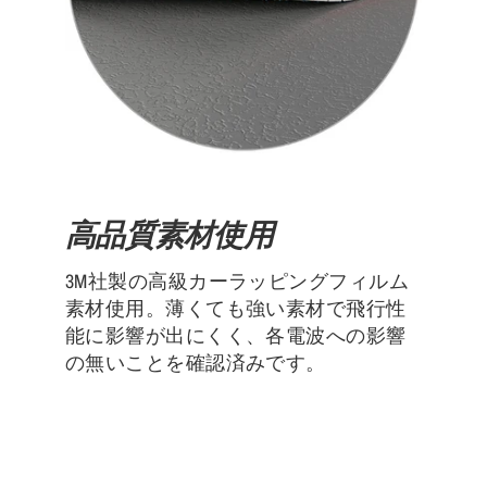
高品質素材使用
3M社製の高級カーラッピングフィルム
素材使用。薄くても強い素材で飛行性
能に影響が出にくく、各電波への影響
の無いことを確認済みです。