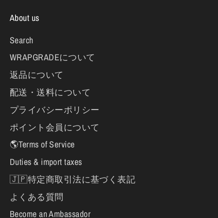
About us
Search
WRAPGRADEについて
返品について
配送・送料について
プライバシーポリシー
ポイント会員について
🌎Terms of Service
Duties & import taxes
🇯🇵特定商取引法に基づく表記
よくある質問
Become an Ambassador