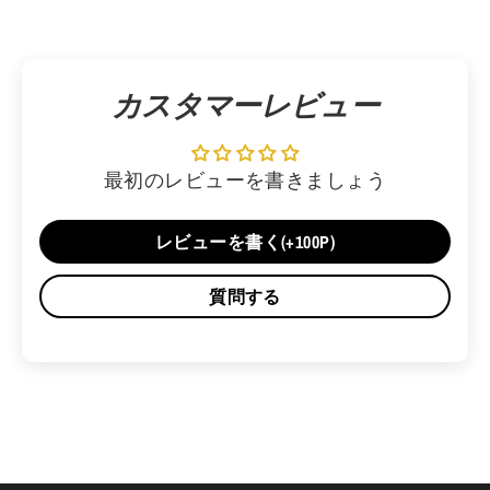
カスタマーレビュー
最初のレビューを書きましょう
レビューを書く(+100P)
質問する