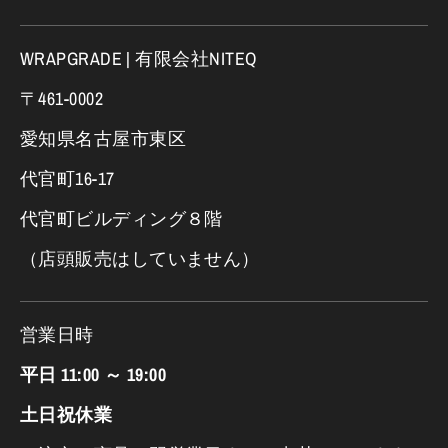
WRAPGRADE | 有限会社NITEQ
〒461-0002
愛知県名古屋市東区
代官町16-17
代官町ビルディング８階
（店頭販売はしていません）
営業日時
平日 11:00 ～ 19:00
土日祝休業