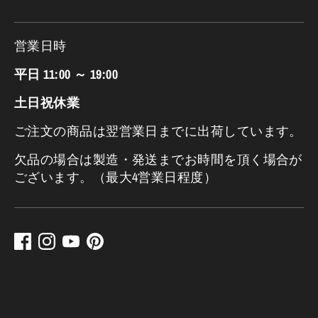
営業日時
平日 11:00 ～ 19:00
土日祝休業
ご注文の商品は翌営業日までに出荷しています。
欠品の場合は製造・発送までお時間を頂く場合が
ございます。（最大4営業日程度）