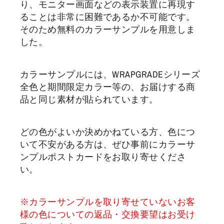
り、モニター画面などの表示装置に再現す
ることは非常に困難であるか不可能です。
そのため無料のカラーサンプルを用意しま
した。
カラーサンプルには、WRAPGRADEシリーズ
全色と期間限定カラー等の、お届けする商
品と同じ素材が貼られています。
どの色がよいか決めかねている方、色につ
いて不安がある方は、ぜひ事前にカラーサ
ンプルポストカードをお取り寄せくださ
い。
※カラーサンプルを取り寄せていないお客
様の色についての返品・交換要望はお受け