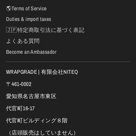
🌎Terms of Service
Duties & import taxes
🇯🇵特定商取引法に基づく表記
よくある質問
Become an Ambassador
WRAPGRADE | 有限会社NITEQ
〒461-0002
愛知県名古屋市東区
代官町16-17
代官町ビルディング８階
（店頭販売はしていません）