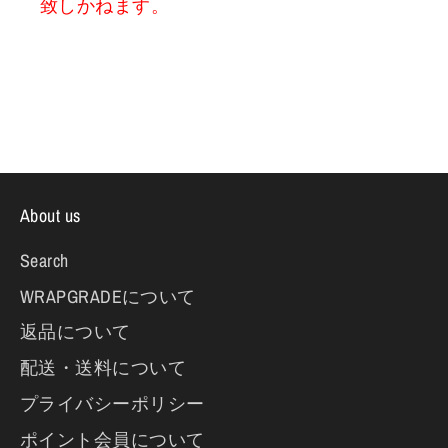
致しかねます。
About us
Search
WRAPGRADEについて
返品について
配送・送料について
プライバシーポリシー
ポイント会員について