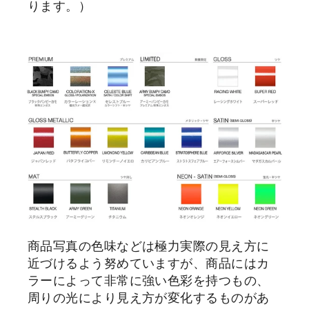
ります。）
商品写真の色味などは極力実際の見え方に
近づけるよう努めていますが、商品にはカ
ラーによって非常に強い色彩を持つもの、
周りの光により見え方が変化するものがあ