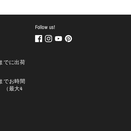
Follow us!
までに出荷
までお時間
。（最大4