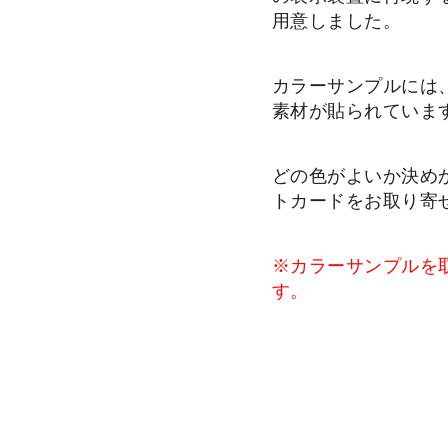
用意しました。
カラーサンプルには、
素材が貼られていま
どの色がよいか決め
トカードをお取り寄
※カラーサンプルを
す。