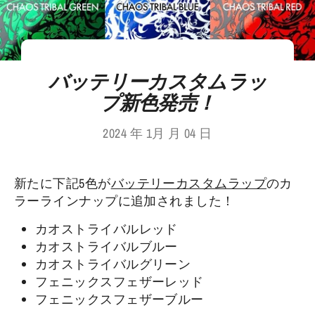
バッテリーカスタムラッ
プ新色発売！
2024 年 1月 月 04 日
新たに下記5色が
バッテリーカスタムラップ
のカ
ラーラインナップに追加されました！
カオストライバルレッド
カオストライバルブルー
カオストライバルグリーン
フェニックスフェザーレッド
フェニックスフェザーブルー