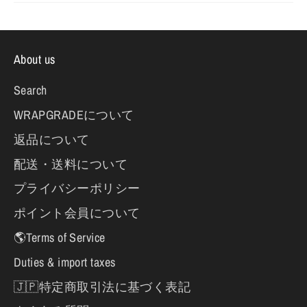
About us
Search
WRAPGRADEについて
返品について
配送・送料について
プライバシーポリシー
ポイント会員について
🌎Terms of Service
Duties & import taxes
🇯🇵特定商取引法に基づく表記