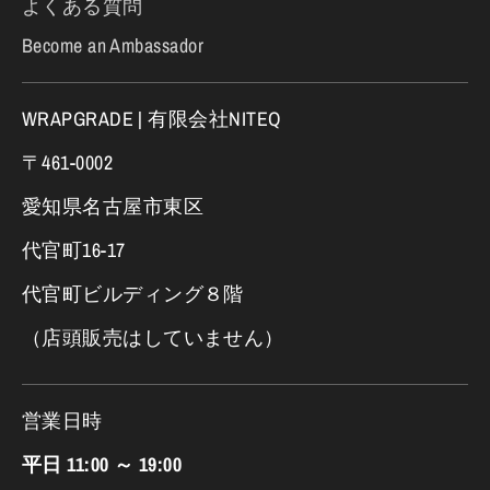
よくある質問
Become an Ambassador
WRAPGRADE | 有限会社NITEQ
〒461-0002
愛知県名古屋市東区
代官町16-17
代官町ビルディング８階
（店頭販売はしていません）
営業日時
平日 11:00 ～ 19:00