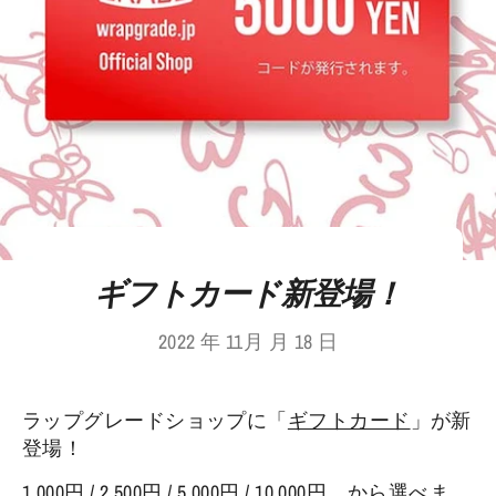
ギフトカード新登場！
2022 年 11月 月 18 日
ラップグレードショップに「
ギフトカード
」が新
登場！
1,000円 / 2,500円 / 5,000円 / 10,000円 から選べま