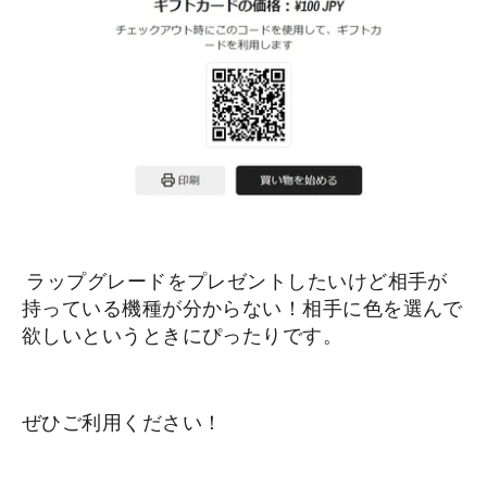
ラップグレードをプレゼントしたいけど相手が
持っている機種が分からない！相手に色を選んで
欲しいというときにぴったりです。
ぜひご利用ください！