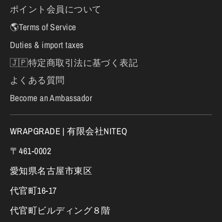
ポイント会員について
🌎Terms of Service
Duties & import taxes
🇯🇵特定商取引法に基づく表記
よくある質問
Become an Ambassador
WRAPGRADE | 有限会社NITEQ
〒461-0002
愛知県名古屋市東区
代官町16-17
代官町ビルディング８階