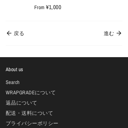
¥1,000
From
戻る
進む
About us
Search
WRAPGRADEについて
返品について
配送・送料について
プライバシーポリシー