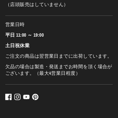
（店頭販売はしていません）
営業日時
平日 11:00 ～ 19:00
土日祝休業
ご注文の商品は翌営業日までに出荷しています。
欠品の場合は製造・発送までお時間を頂く場合が
ございます。（最大4営業日程度）