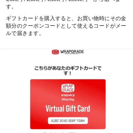
す。
ギフトカードを購入すると、お買い物時にその金
額分のクーポンコードとして使えるコードがメー
ルで届きます。