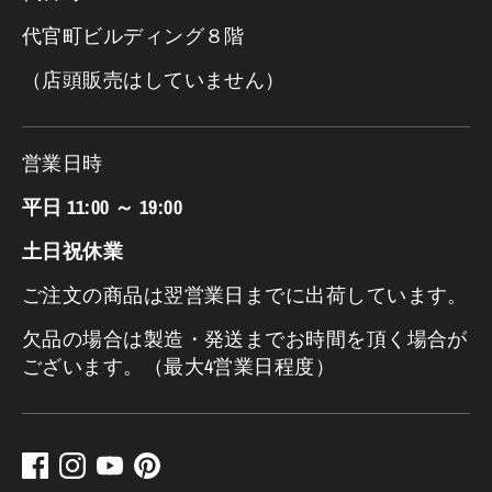
代官町ビルディング８階
（店頭販売はしていません）
営業日時
平日 11:00 ～ 19:00
土日祝休業
ご注文の商品は翌営業日までに出荷しています。
欠品の場合は製造・発送までお時間を頂く場合が
ございます。（最大4営業日程度）