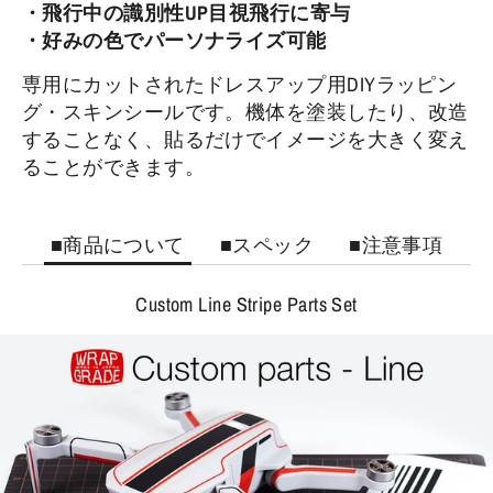
・飛行中の識別性UP目視飛行に寄与
・好みの色でパーソナライズ可能
専用にカットされたドレスアップ用DIYラッピン
グ・スキンシールです。機体を塗装したり、改造
することなく、貼るだけでイメージを大きく変え
ることができます。
■商品について
■スペック
■注意事項
Custom Line Stripe Parts Set