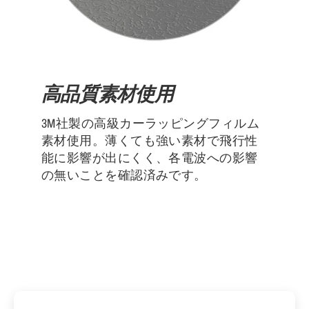
高品質素材使用
3M社製の高級カーラッピングフィルム
素材使用。薄くても強い素材で飛行性
能に影響が出にくく、各電波への影響
の無いことを確認済みです。