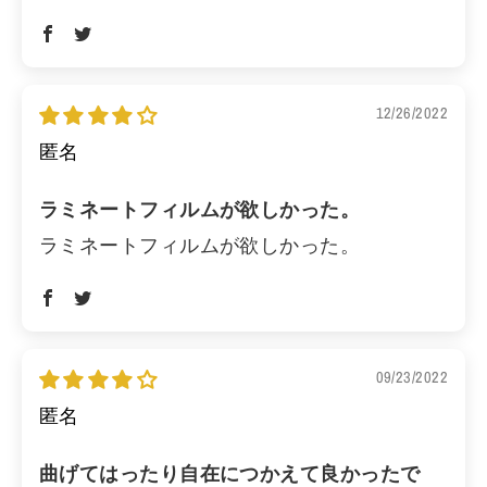
12/26/2022
匿名
ラミネートフィルムが欲しかった。
ラミネートフィルムが欲しかった。
09/23/2022
匿名
曲げてはったり自在につかえて良かったで