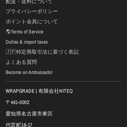
配送・送料について
プライバシーポリシー
ポイント会員について
🌎Terms of Service
Duties & import taxes
🇯🇵特定商取引法に基づく表記
よくある質問
Become an Ambassador
WRAPGRADE | 有限会社NITEQ
〒461-0002
愛知県名古屋市東区
代官町16-17