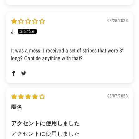
09/28/2023
J.
It was a mess! I received a set of stripes that were 3"
long? Cant do anything with that?
05/07/2023
匿名
アクセントに使用しました
アクセントに使用しました