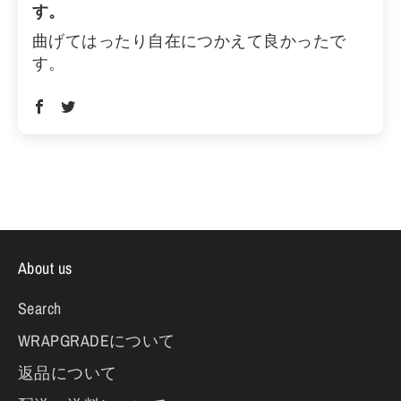
す。
曲げてはったり自在につかえて良かったで
す。
About us
Search
WRAPGRADEについて
返品について