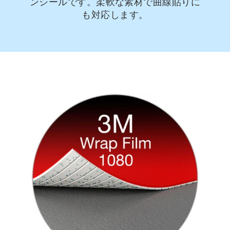
ンシールです。柔軟な素材で曲線貼りに
も対応します。